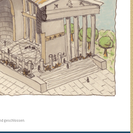
ind geschlossen.