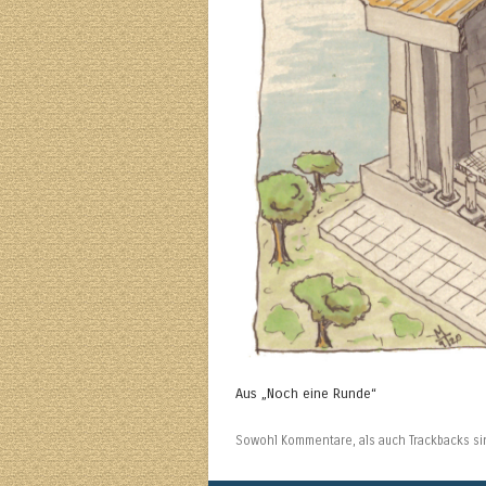
Aus „Noch eine Runde“
Sowohl Kommentare, als auch Trackbacks s