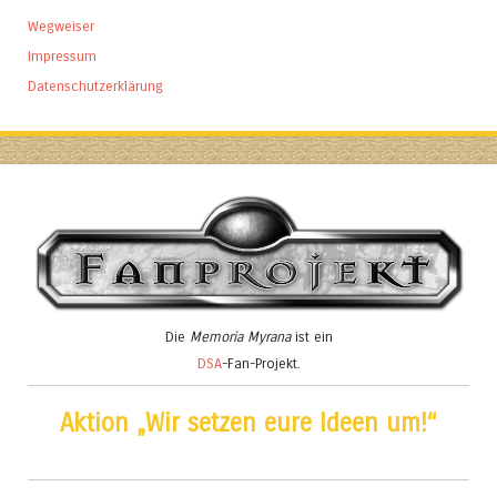
Wegweiser
Impressum
Datenschutzerklärung
Die
Memoria Myrana
ist ein
DSA
-Fan-Projekt.
Aktion „Wir setzen eure Ideen um!“