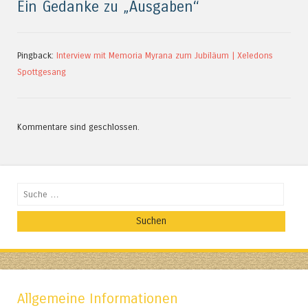
Ein Gedanke zu „
Ausgaben
“
Pingback:
Interview mit Memoria Myrana zum Jubiläum | Xeledons
Spottgesang
Kommentare sind geschlossen.
Suchen
Allgemeine Informationen