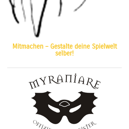
Mitmachen – Gestalte deine Spielwelt
selber!