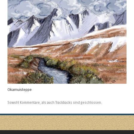
Okamuisteppe
Sowohl Kommentare, als auch Trackbacks sind geschlossen.