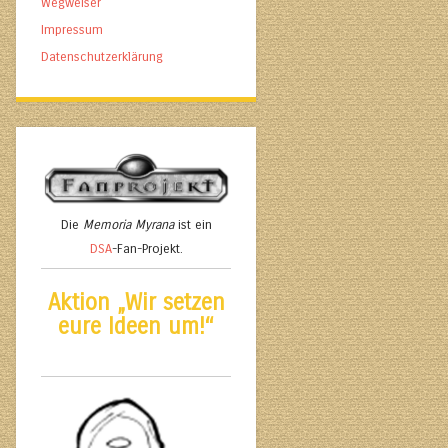
Wegweiser
Impressum
Datenschutzerklärung
Die
Memoria Myrana
ist ein
DSA
-Fan-Projekt.
Aktion „Wir setzen
eure Ideen um!“