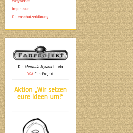
Wegweiser
Impressum
Datenschutzerklärung
Die
Memoria Myrana
ist ein
DSA
-Fan-Projekt.
Aktion „Wir setzen
eure Ideen um!“