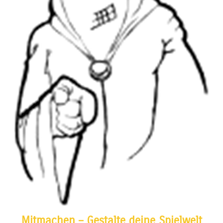
Mitmachen – Gestalte deine Spielwelt