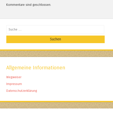
Kommentare sind geschlossen.
Suchen
Allgemeine Informationen
Wegweiser
Impressum
Datenschutzerklärung