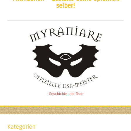
selber!
• Geschichte und Team
Kategorien