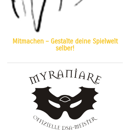
Mitmachen – Gestalte deine Spielwelt
selber!