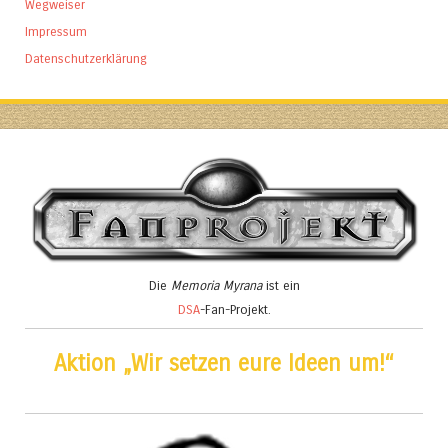
Wegweiser
Impressum
Datenschutzerklärung
Die
Memoria Myrana
ist ein
DSA
-Fan-Projekt.
Aktion „Wir setzen eure Ideen um!“