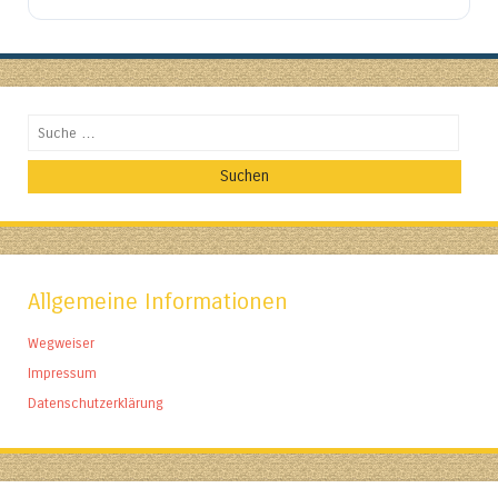
Suchen
Allgemeine Informationen
Wegweiser
Impressum
Datenschutzerklärung