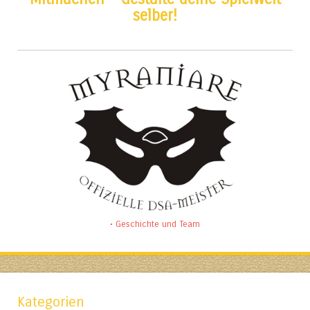
selber!
• Geschichte und Team
Kategorien