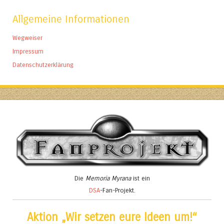
Allgemeine Informationen
Wegweiser
Impressum
Datenschutzerklärung
Die
Memoria Myrana
ist ein
DSA
-Fan-Projekt.
Aktion „Wir setzen eure Ideen um!“