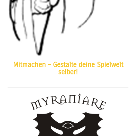
Mitmachen – Gestalte deine Spielwelt
selber!