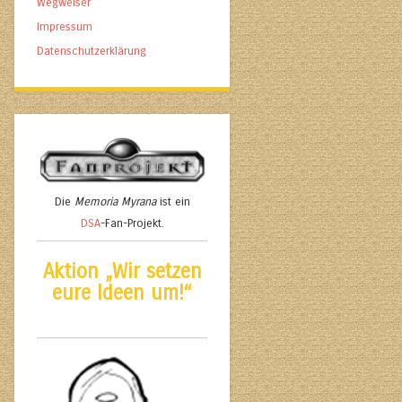
Wegweiser
Impressum
Datenschutzerklärung
Die
Memoria Myrana
ist ein
DSA
-Fan-Projekt.
Aktion „Wir setzen
eure Ideen um!“