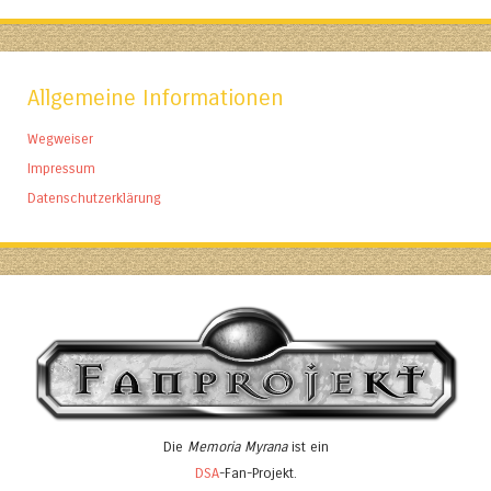
Allgemeine Informationen
Wegweiser
Impressum
Datenschutzerklärung
Die
Memoria Myrana
ist ein
DSA
-Fan-Projekt.