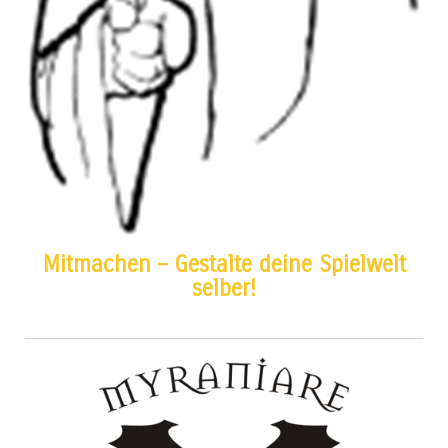
Mitmachen – Gestalte deine Spielwelt
selber!