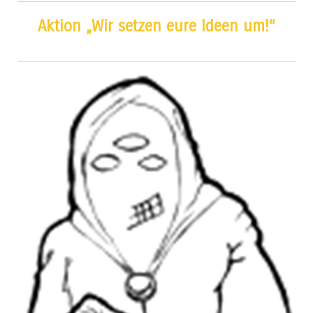
Aktion „Wir setzen eure Ideen um!“