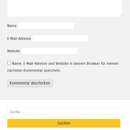
Name
E-Mail-Adresse
Website
Name, E-Mail-Adresse und Website in diesem Browser für meinen
nächsten Kommentar speichern.
Suchen