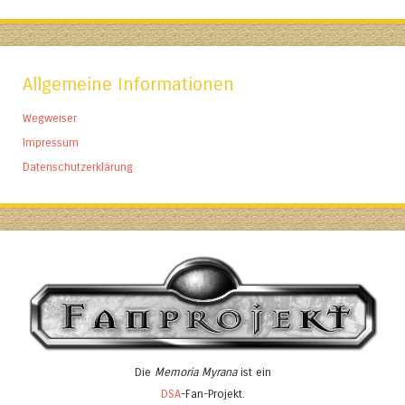
Allgemeine Informationen
Wegweiser
Impressum
Datenschutzerklärung
Die
Memoria Myrana
ist ein
DSA
-Fan-Projekt.