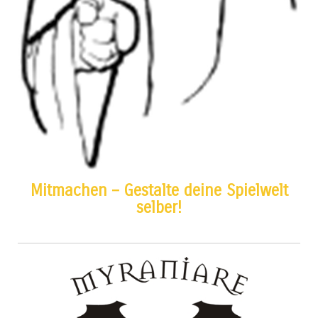
Mitmachen – Gestalte deine Spielwelt
selber!