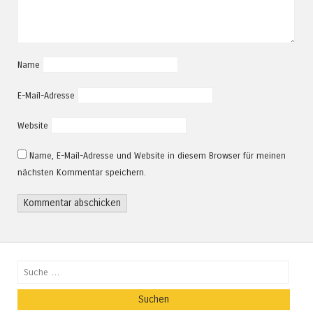
Name
E-Mail-Adresse
Website
Name, E-Mail-Adresse und Website in diesem Browser für meinen
nächsten Kommentar speichern.
Suchen