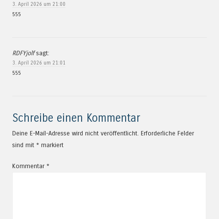
3. April 2026 um 21:00
555
RDFYjolf
sagt:
3. April 2026 um 21:01
555
Schreibe einen Kommentar
Deine E-Mail-Adresse wird nicht veröffentlicht.
Erforderliche Felder
sind mit
*
markiert
Kommentar
*