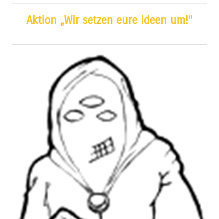
Aktion „Wir setzen eure Ideen um!“