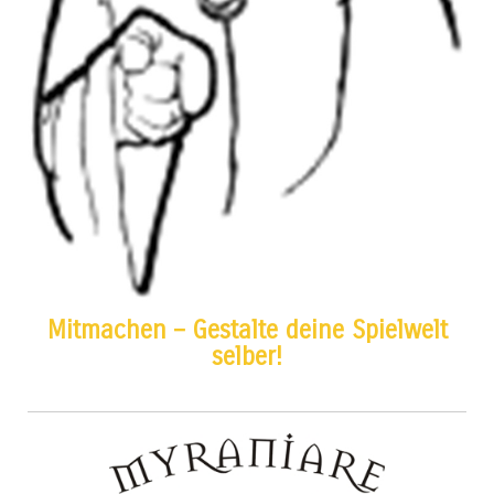
Mitmachen – Gestalte deine Spielwelt
selber!