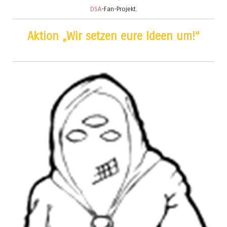
DSA
-Fan-Projekt.
Aktion „Wir setzen eure Ideen um!“