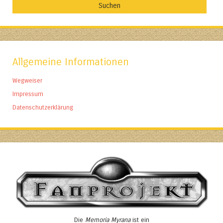
Allgemeine Informationen
Wegweiser
Impressum
Datenschutzerklärung
Die
Memoria Myrana
ist ein