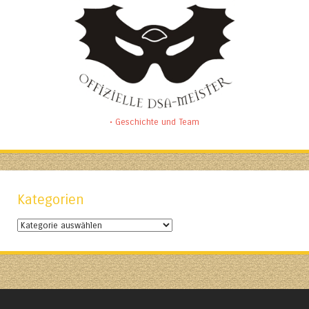
• Geschichte und Team
Kategorien
Kategorien