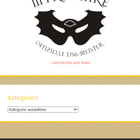
• Geschichte und Team
Kategorien
Kategorien