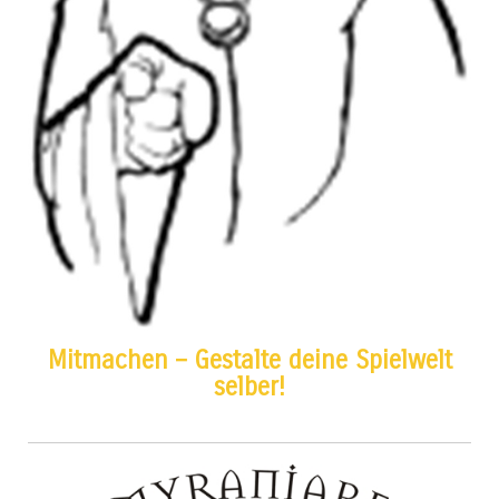
Mitmachen – Gestalte deine Spielwelt
selber!