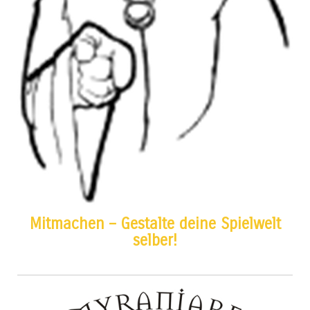
Mitmachen – Gestalte deine Spielwelt
selber!