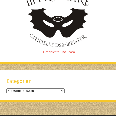
• Geschichte und Team
Kategorien
Kategorien