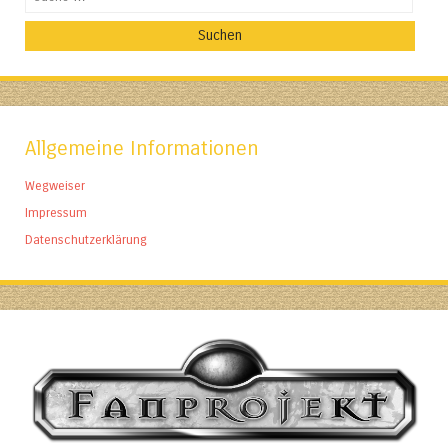
Allgemeine Informationen
Wegweiser
Impressum
Datenschutzerklärung