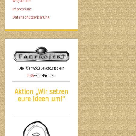
Wegweiser
Impressum
Datenschutzerklärung
Die
Memoria Myrana
ist ein
DSA
-Fan-Projekt.
Aktion „Wir setzen
eure Ideen um!“