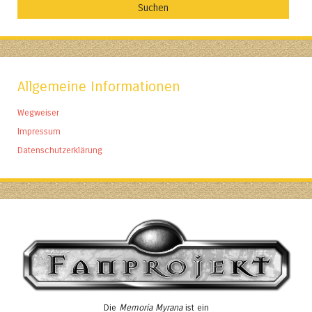
Allgemeine Informationen
Wegweiser
Impressum
Datenschutzerklärung
Die
Memoria Myrana
ist ein