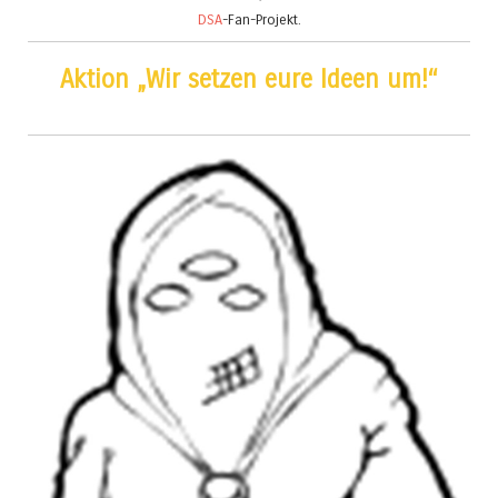
DSA
-Fan-Projekt.
Aktion „Wir setzen eure Ideen um!“