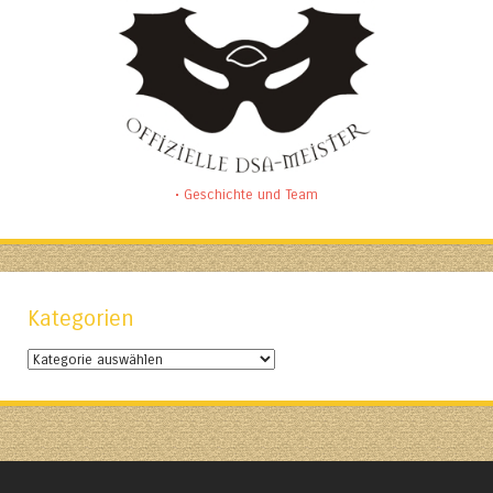
• Geschichte und Team
Kategorien
Kategorien