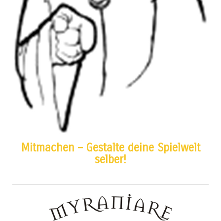
Mitmachen – Gestalte deine Spielwelt
selber!