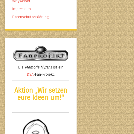
Wegweiser
Impressum
Datenschutzerklärung
Die
Memoria Myrana
ist ein
DSA
-Fan-Projekt.
Aktion „Wir setzen
eure Ideen um!“