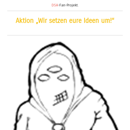
DSA
-Fan-Projekt.
Aktion „Wir setzen eure Ideen um!“