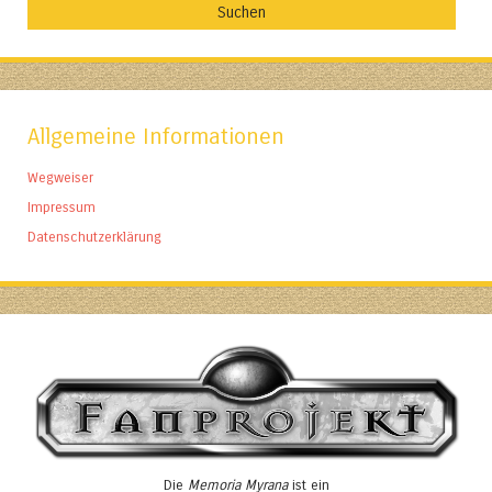
Allgemeine Informationen
Wegweiser
Impressum
Datenschutzerklärung
Die
Memoria Myrana
ist ein