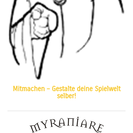
Mitmachen – Gestalte deine Spielwelt
selber!