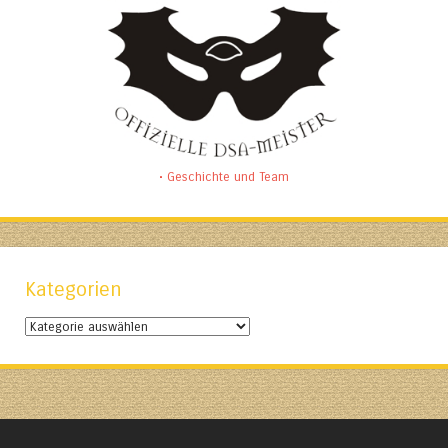
• Geschichte und Team
Kategorien
Kategorien