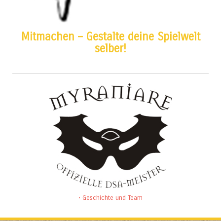
Mitmachen – Gestalte deine Spielwelt
selber!
• Geschichte und Team