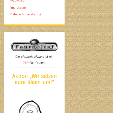
Wegweiser
Impressum
Datenschutzerklärung
Die
Memoria Myrana
ist ein
DSA
-Fan-Projekt.
Aktion „Wir setzen
eure Ideen um!“