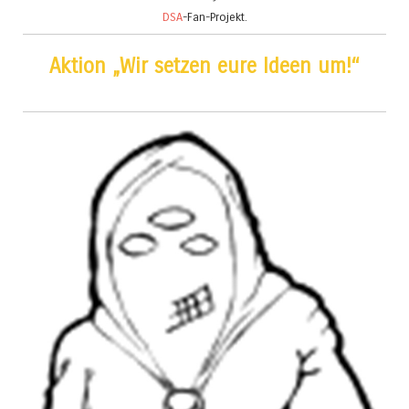
DSA
-Fan-Projekt.
Aktion „Wir setzen eure Ideen um!“