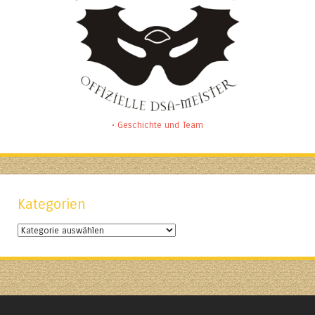
• Geschichte und Team
Kategorien
Kategorien