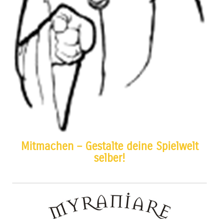
Mitmachen – Gestalte deine Spielwelt
selber!