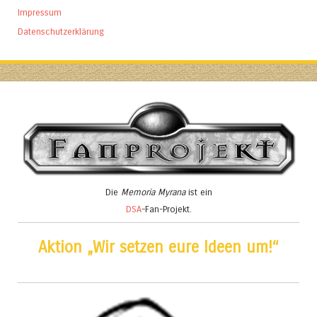
Impressum
Datenschutzerklärung
Die
Memoria Myrana
ist ein
DSA
-Fan-Projekt.
Aktion „Wir setzen eure Ideen um!“