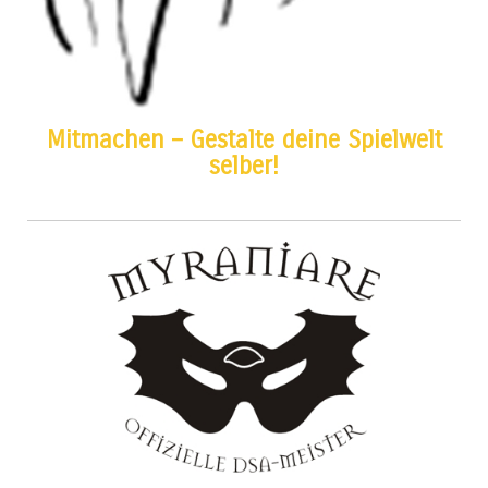
Mitmachen – Gestalte deine Spielwelt
selber!