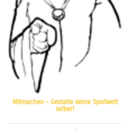
Mitmachen – Gestalte deine Spielwelt
selber!