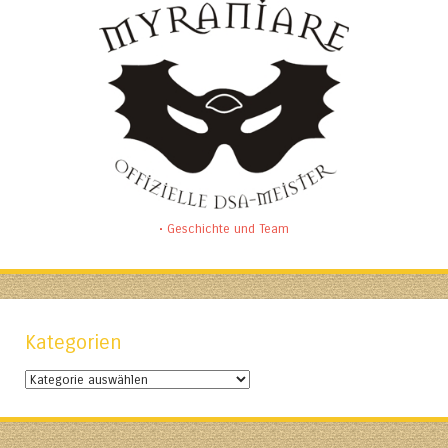
• Geschichte und Team
Kategorien
Kategorien