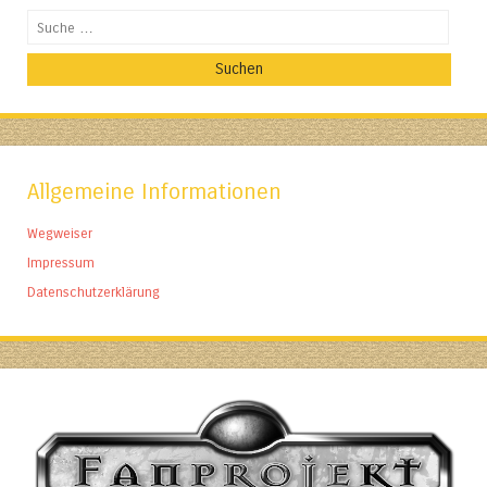
Suchen
Allgemeine Informationen
Wegweiser
Impressum
Datenschutzerklärung