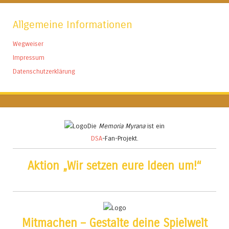
Allgemeine Informationen
Wegweiser
Impressum
Datenschutzerklärung
Die
Memoria Myrana
ist ein
DSA
-Fan-Projekt.
Aktion „Wir setzen eure Ideen um!“
Mitmachen – Gestalte deine Spielwelt