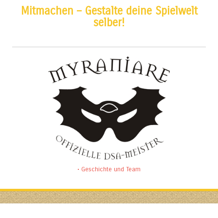
Mitmachen – Gestalte deine Spielwelt
selber!
• Geschichte und Team