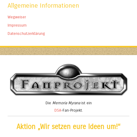
Allgemeine Informationen
Wegweiser
Impressum
Datenschutzerklärung
Die
Memoria Myrana
ist ein
DSA
-Fan-Projekt.
Aktion „Wir setzen eure Ideen um!“