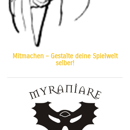
Mitmachen – Gestalte deine Spielwelt
selber!