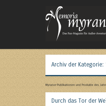
Das Fan-Magazin für Außer-Aventurisches
Archiv der Kategorie:
Myranor-Publikationen und Produkte des Jah
Durch das Tor der We