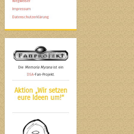
Wegweiser
Impressum
Datenschutzerklärung
Die
Memoria Myrana
ist ein
DSA
-Fan-Projekt.
Aktion „Wir setzen
eure Ideen um!“