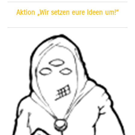
Aktion „Wir setzen eure Ideen um!“