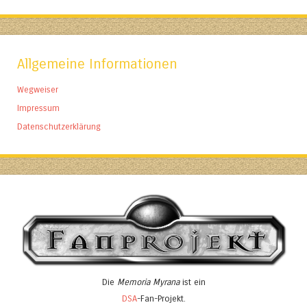
Allgemeine Informationen
Wegweiser
Impressum
Datenschutzerklärung
Die
Memoria Myrana
ist ein
DSA
-Fan-Projekt.