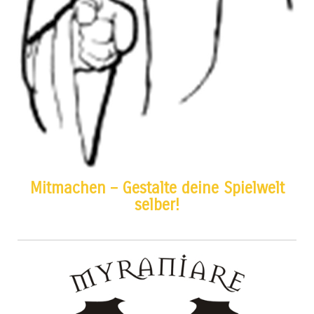
Mitmachen – Gestalte deine Spielwelt
selber!