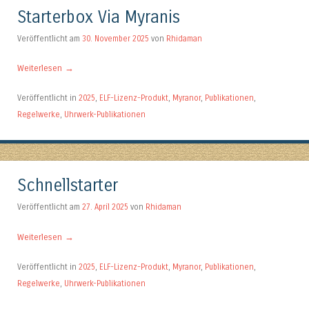
Starterbox Via Myranis
Veröffentlicht am
30. November 2025
von
Rhidaman
Weiterlesen
→
Veröffentlicht in
2025
,
ELF-Lizenz-Produkt
,
Myranor
,
Publikationen
,
Regelwerke
,
Uhrwerk-Publikationen
Schnellstarter
Veröffentlicht am
27. April 2025
von
Rhidaman
Weiterlesen
→
Veröffentlicht in
2025
,
ELF-Lizenz-Produkt
,
Myranor
,
Publikationen
,
Regelwerke
,
Uhrwerk-Publikationen