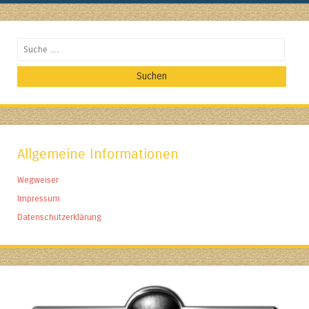
Suchen
Allgemeine Informationen
Wegweiser
Impressum
Datenschutzerklärung