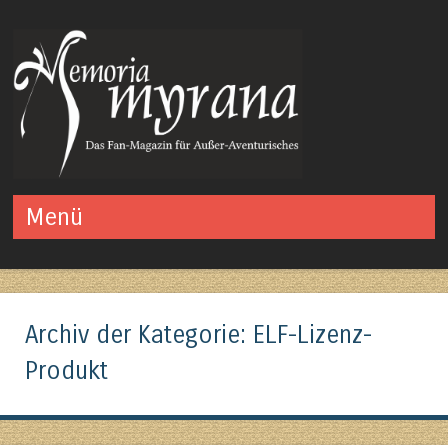
Das Fan-Magazin für Außer-Aventurisches
Menü
Springe zum Inhalt
Archiv der Kategorie:
ELF-Lizenz-
Produkt