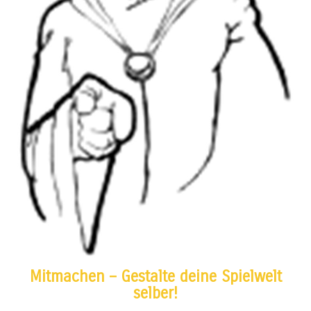
Mitmachen – Gestalte deine Spielwelt
selber!