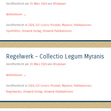
Veröffentlicht am
19. März 2026
von
Rhidaman
Weiterlesen
→
Veröffentlicht in
2026
,
ELF-Lizenz-Produkt
,
Myranor
,
Publikationen
,
Spielhilfen
,
Uhrwerk Verlag
,
Uhrwerk-Publikationen
Regelwerk – Collectio Legum Myranis
Veröffentlicht am
19. März 2026
von
Rhidaman
Weiterlesen
→
Veröffentlicht in
2026
,
ELF-Lizenz-Produkt
,
Myranor
,
Publikationen
,
Regelwerke
,
Uhrwerk Verlag
,
Uhrwerk-Publikationen