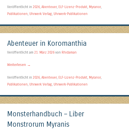
Veröffentlicht in
2026
,
Abenteuer
,
ELF-Lizenz-Produkt
,
Myranor
,
Publikationen
,
Uhrwerk Verlag
,
Uhrwerk-Publikationen
Abenteuer in Koromanthia
Veröffentlicht am
21. März 2026
von
Rhidaman
Weiterlesen
→
Veröffentlicht in
2026
,
Abenteuer
,
ELF-Lizenz-Produkt
,
Myranor
,
Publikationen
,
Uhrwerk Verlag
,
Uhrwerk-Publikationen
Monsterhandbuch – Liber
Monstrorum Myranis