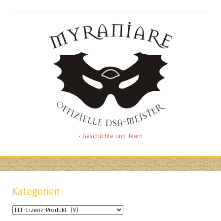
• Geschichte und Team
Kategorien
Kategorien