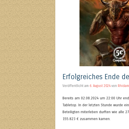
Erfolgreiches Ende d
Veröffentlicht am
6. August 2024
von
Rhidam
Bereits am 02.08.2024 um 22:00 Uhr en
Tabletop. In der letzten Stunde wurde ei
Beteiligten miterleben durften wie alle
155.823 € zusammen kamen.