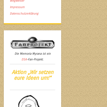
Wegweiser
Impressum
Datenschutzerklärung
Die
Memoria Myrana
ist ein
DSA
-Fan-Projekt.
Aktion „Wir setzen
eure Ideen um!“