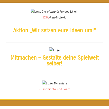
Die
Memoria Myrana
ist ein
DSA
-Fan-Projekt.
Aktion „Wir setzen eure Ideen um!“
Mitmachen – Gestalte deine Spielwelt
selber!
• Geschichte und Team