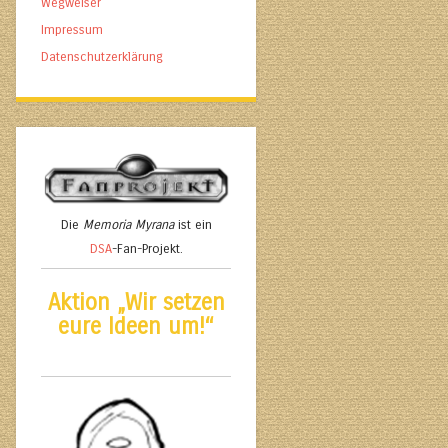
Wegweiser
Impressum
Datenschutzerklärung
Die
Memoria Myrana
ist ein
DSA
-Fan-Projekt.
Aktion „Wir setzen
eure Ideen um!“