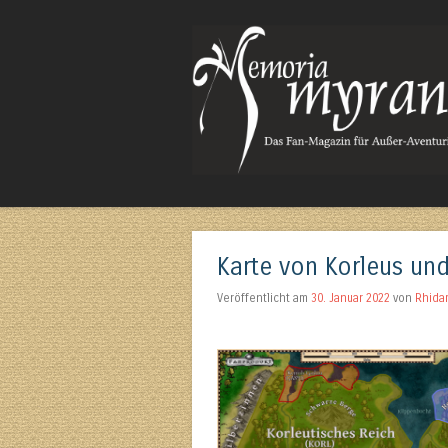
Das Fan-Magazin für Außer-Aventurisches
Karte von Korleus un
Veröffentlicht am
30. Januar 2022
von
Rhida