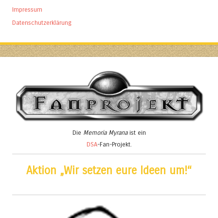
Impressum
Datenschutzerklärung
Die
Memoria Myrana
ist ein
DSA
-Fan-Projekt.
Aktion „Wir setzen eure Ideen um!“