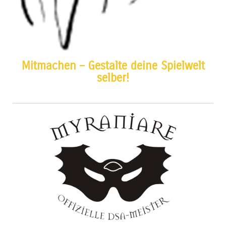
Mitmachen – Gestalte deine Spielwelt
selber!