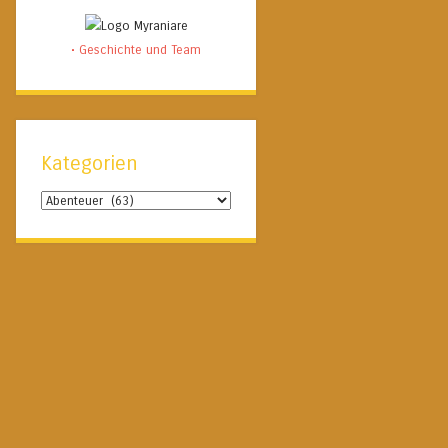
• Geschichte und Team
Kategorien
Kategorien