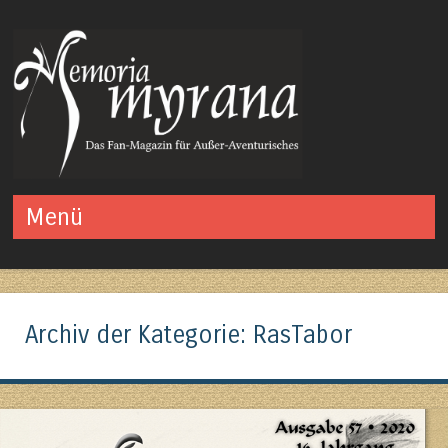
Das Fan-Magazin für Außer-Aventurisches
Menü
Springe zum Inhalt
Archiv der Kategorie:
RasTabor