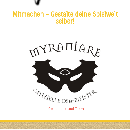
Mitmachen – Gestalte deine Spielwelt
selber!
• Geschichte und Team