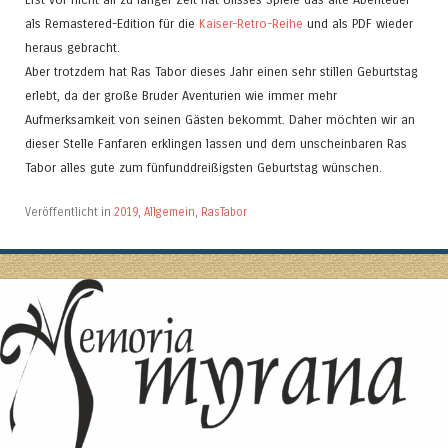
als Remastered-Edition für die
Kaiser-Retro-Reihe
und als PDF wieder
heraus gebracht.
Aber trotzdem hat Ras Tabor dieses Jahr einen sehr stillen Geburtstag
erlebt, da der große Bruder Aventurien wie immer mehr
Aufmerksamkeit von seinen Gästen bekommt. Daher möchten wir an
dieser Stelle Fanfaren erklingen lassen und dem unscheinbaren Ras
Tabor alles gute zum fünfunddreißigsten Geburtstag wünschen.
Veröffentlicht in
2019
,
Allgemein
,
RasTabor