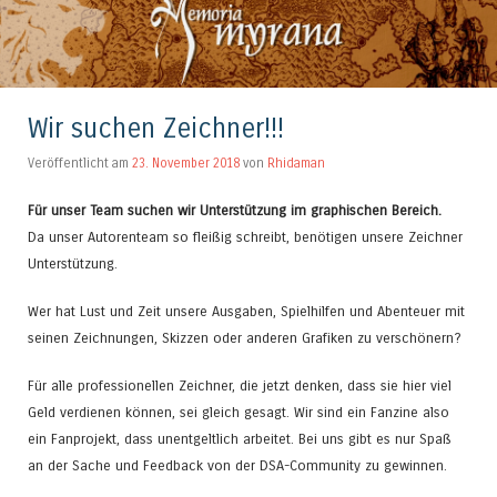
Wir suchen Zeichner!!!
Veröffentlicht am
23. November 2018
von
Rhidaman
Für unser Team suchen wir Unterstützung im graphischen Bereich.
Da unser Autorenteam so fleißig schreibt, benötigen unsere Zeichner
Unterstützung.
Wer hat Lust und Zeit unsere Ausgaben, Spielhilfen und Abenteuer mit
seinen Zeichnungen, Skizzen oder anderen Grafiken zu verschönern?
Für alle professionellen Zeichner, die jetzt denken, dass sie hier viel
Geld verdienen können, sei gleich gesagt. Wir sind ein Fanzine also
ein Fanprojekt, dass unentgeltlich arbeitet. Bei uns gibt es nur Spaß
an der Sache und Feedback von der DSA-Community zu gewinnen.