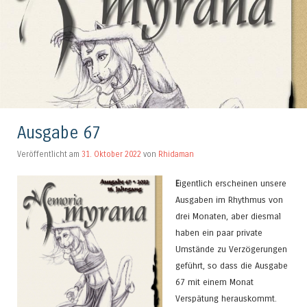
Ausgabe 67
Veröffentlicht am
31. Oktober 2022
von
Rhidaman
E
igentlich erscheinen unsere
Ausgaben im Rhythmus von
drei Monaten, aber diesmal
haben ein paar private
Umstände zu Verzögerungen
geführt, so dass die Ausgabe
67 mit einem Monat
Verspätung herauskommt.