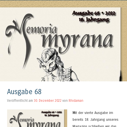
Ausgabe 68
Veröffentlicht am
30. Dezember 2022
von
Rhidaman
M
it der vierte Ausgabe im
bereits 18. Jahrgang unseres
Magazins schließen wir das