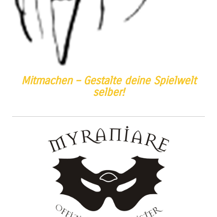
Mitmachen – Gestalte deine Spielwelt
selber!