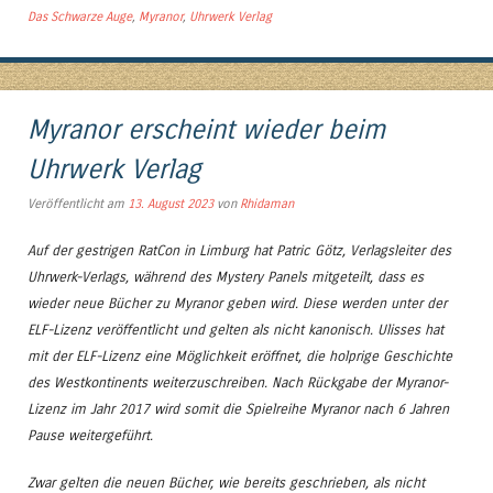
Das Schwarze Auge
,
Myranor
,
Uhrwerk Verlag
Myranor erscheint wieder beim
Uhrwerk Verlag
Veröffentlicht am
13. August 2023
von
Rhidaman
Auf der gestrigen RatCon in Limburg hat Patric Götz, Verlagsleiter des
Uhrwerk-Verlags, während des Mystery Panels mitgeteilt, dass es
wieder neue Bücher zu Myranor geben wird. Diese werden unter der
ELF-Lizenz veröffentlicht und gelten als nicht kanonisch. Ulisses hat
mit der ELF-Lizenz eine Möglichkeit eröffnet, die holprige Geschichte
des Westkontinents weiterzuschreiben. Nach Rückgabe der Myranor-
Lizenz im Jahr 2017 wird somit die Spielreihe Myranor nach 6 Jahren
Pause weitergeführt.
Zwar gelten die neuen Bücher, wie bereits geschrieben, als nicht