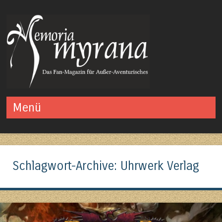
Das Fan-Magazin für Außer-Aventurisches
Menü
Springe zum Inhalt
Schlagwort-Archive:
Uhrwerk Verlag