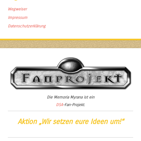
Wegweiser
Impressum
Datenschutzerklärung
Die
Memoria Myrana
ist ein
DSA
-Fan-Projekt.
Aktion „Wir setzen eure Ideen um!“